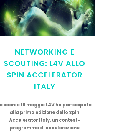
NETWORKING E
SCOUTING: L4V ALLO
SPIN ACCELERATOR
ITALY
o scorso 15 maggio L4V ha partecipato
alla prima edizione dello Spin
Accelerator Italy, un contest-
programma di accelerazione