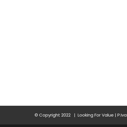
© Copyright 2022 | Looking For Value | P.Iva