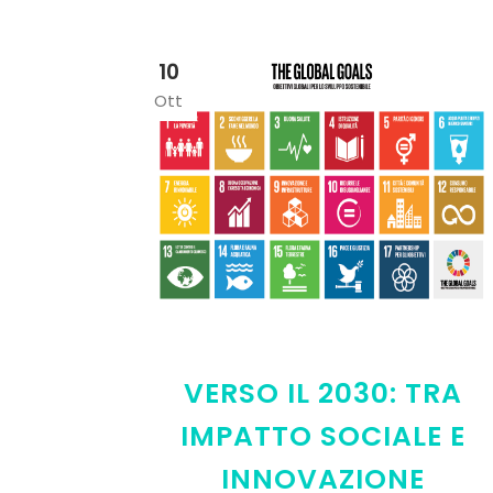
10
Ott
VERSO IL 2030: TRA
IMPATTO SOCIALE E
INNOVAZIONE