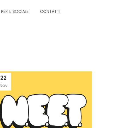
PER IL SOCIALE
CONTATTI
22
Nov