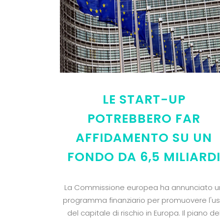
LE START-UP
POTREBBERO FAR
AFFIDAMENTO SU UN
FONDO DA 6,5 MILIARD
La Commissione europea ha annunciato u
programma finanziario per promuovere l'u
del capitale di rischio in Europa. Il piano de