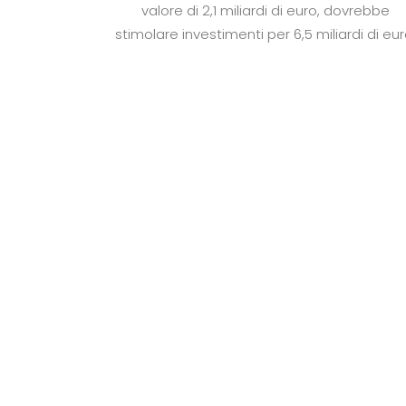
valore di 2,1 miliardi di euro, dovrebbe
stimolare investimenti per 6,5 miliardi di eur