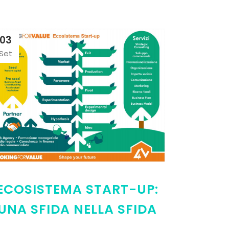
03
Set
ECOSISTEMA START-UP:
UNA SFIDA NELLA SFIDA