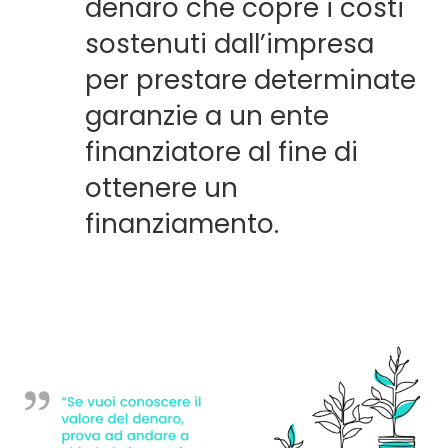
denaro che copre i costi
sostenuti dall’impresa
per prestare determinate
garanzie a un ente
finanziatore al fine di
ottenere un
finanziamento.