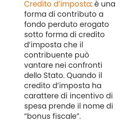
Credito d’imposta
: è una
forma di contributo a
fondo perduto erogato
sotto forma di credito
d’imposta che il
contribuente può
vantare nei confronti
dello Stato. Quando il
credito d’imposta ha
carattere di incentivo di
spesa prende il nome di
“bonus fiscale”.