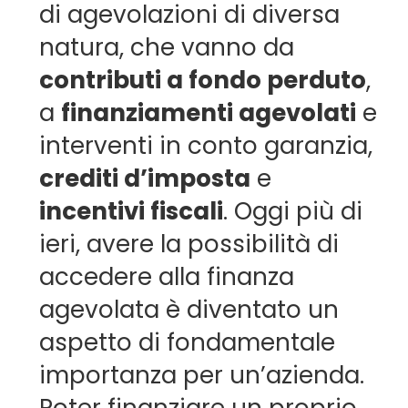
di agevolazioni di diversa
natura, che vanno da
contributi a fondo perduto
,
a
finanziamenti agevolati
e
interventi in conto garanzia,
crediti d’imposta
e
incentivi fiscali
. Oggi più di
ieri, avere la possibilità di
accedere alla finanza
agevolata è diventato un
aspetto di fondamentale
importanza per un’azienda.