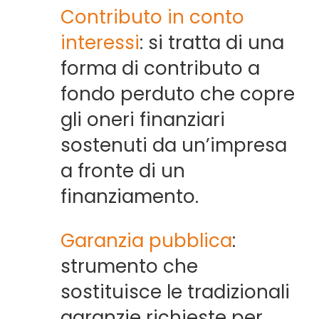
Contributo in conto
interessi
: si tratta di una
forma di contributo a
fondo perduto che copre
gli oneri finanziari
sostenuti da un’impresa
a fronte di un
finanziamento.
Garanzia pubblica
:
strumento che
sostituisce le tradizionali
garanzie richieste per