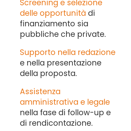
Screening e selezione
delle opportunità
di
finanziamento sia
pubbliche che private.
Supporto nella redazione
e nella presentazione
della proposta.
Assistenza
amministrativa e legale
nella fase di follow-up e
di rendicontazione.