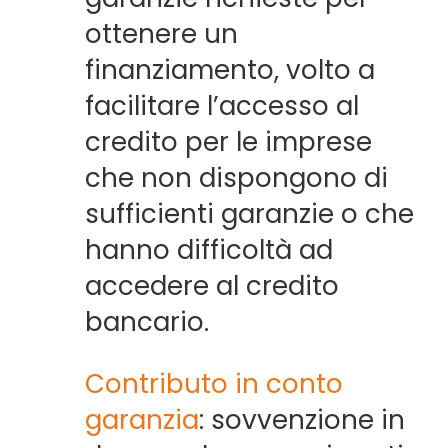
ottenere un
finanziamento, volto a
facilitare l’accesso al
credito per le imprese
che non dispongono di
sufficienti garanzie o che
hanno difficoltà ad
accedere al credito
bancario.
Contributo in conto
garanzia
: sovvenzione in