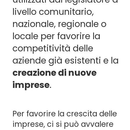
livello comunitario,
nazionale, regionale o
locale per favorire la
competitività delle
aziende già esistenti e la
creazione di nuove
imprese
.
Per favorire la crescita delle
imprese, ci si può avvalere