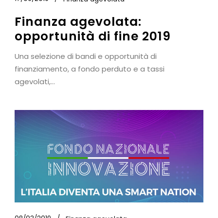
Finanza agevolata:
opportunità di fine 2019
Una selezione di bandi e opportunità di
finanziamento, a fondo perduto e a tassi
agevolati,...