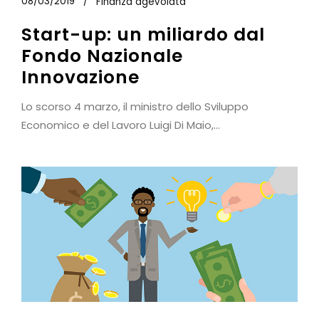
08/03/2019
Finanza agevolata
Start-up: un miliardo dal
Fondo Nazionale
Innovazione
Lo scorso 4 marzo, il ministro dello Sviluppo
Economico e del Lavoro Luigi Di Maio,...