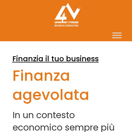
Finanzia il tuo business
Finanza
agevolata
In un contesto
economico sempre più