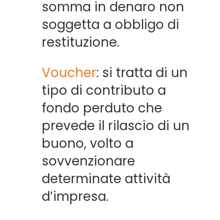
somma in denaro non
soggetta a obbligo di
restituzione.
Voucher
: si tratta di un
tipo di contributo a
fondo perduto che
prevede il rilascio di un
buono, volto a
sovvenzionare
determinate attività
d’impresa.