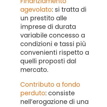
Finanziamento
agevolato
: si tratta di
un prestito alle
imprese di durata
variabile concesso a
condizioni e tassi più
convenienti rispetto a
quelli proposti dal
mercato.
Contributo a fondo
perduto
: consiste
nell’erogazione di una