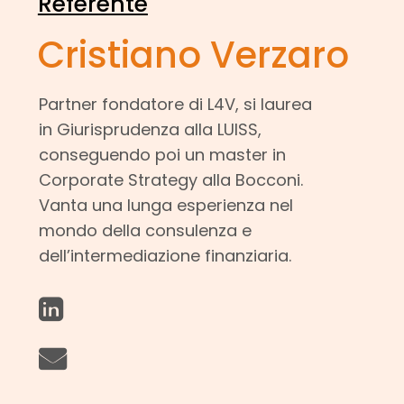
Referente
Cristiano Verzaro
Partner fondatore di L4V, si laurea
in Giurisprudenza alla LUISS,
conseguendo poi un master in
Corporate Strategy alla Bocconi.
Vanta una lunga esperienza nel
mondo della consulenza e
dell’intermediazione finanziaria.