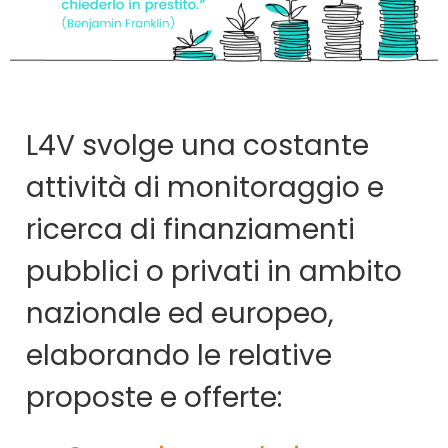
L4V svolge una costante
attività di monitoraggio e
ricerca di finanziamenti
pubblici o privati in ambito
nazionale ed europeo,
elaborando le relative
proposte e offerte: