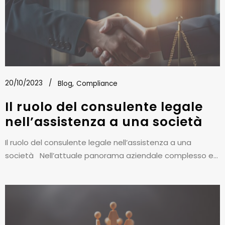
20/10/2023
Blog
Compliance
Il ruolo del consulente legale
nell’assistenza a una società
Il ruolo del consulente legale nell’assistenza a una
società Nell’attuale panorama aziendale complesso e...