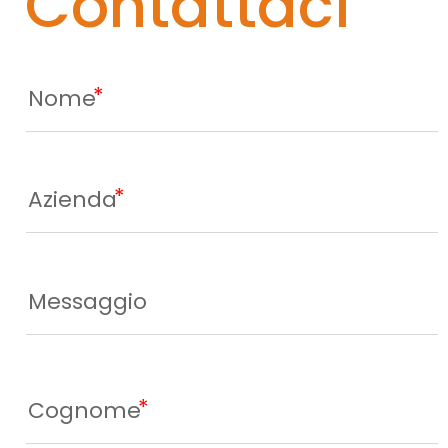
Contattaci
Nome
Azienda
Messaggio
Cognome