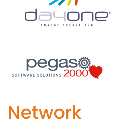
Network