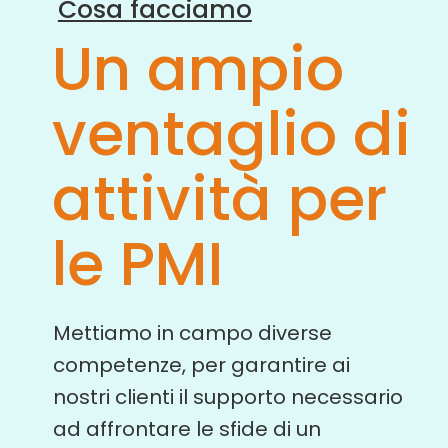
Cosa facciamo
Un ampio
ventaglio di
attività per
le PMI
Mettiamo in campo diverse
competenze, per garantire ai
nostri clienti il supporto necessario
ad affrontare le sfide di un