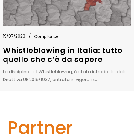
19/07/2023
Compliance
Whistleblowing in Italia: tutto
quello che c’è da sapere
La disciplina del Whistleblowing, è stata introdotta dalla
Direttiva UE 2019/1937, entrata in vigore in...
Partner