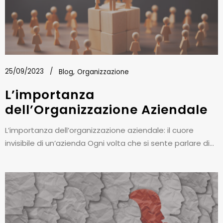
25/09/2023
Blog
Organizzazione
L’importanza
dell’Organizzazione Aziendale
L’importanza dell’organizzazione aziendale: il cuore
invisibile di un’azienda Ogni volta che si sente parlare di...