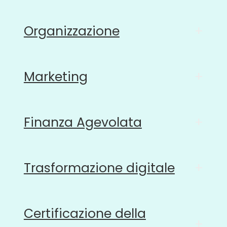
Organizzazione
+
Marketing
+
Finanza Agevolata
+
Trasformazione digitale
+
Certificazione della
+