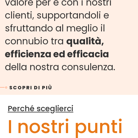
valore per e con i nostri
clienti, supportandoli e
sfruttando al meglio il
connubio tra
qualità,
efficienza ed efficacia
della nostra consulenza.
SCOPRI DI PIÙ
Perché sceglierci
I nostri punti