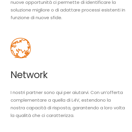
nuove opportunità ci permette di identificare la
soluzione migliore o di adattare processi esistenti in
funzione di nuove sfide.
Network
I nostri partner sono qui per aiutarvi. Con un’offerta
complementare a quella di L4V, estendono la
nostra capacità di risposta, garantendo a loro volta
la qualità che ci caratterizza.