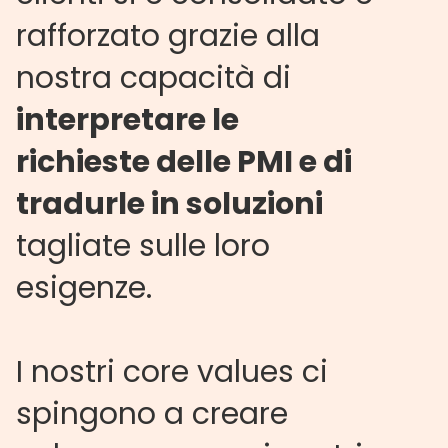
rafforzato grazie alla
nostra capacità di
interpretare le
richieste delle PMI e di
tradurle in soluzioni
tagliate sulle loro
esigenze.
I nostri core values ci
spingono a creare