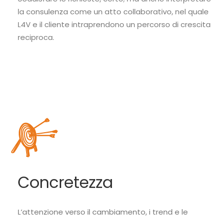
la consulenza come un atto collaborativo, nel quale
L4V e il cliente intraprendono un percorso di crescita
reciproca.
Concretezza
L’attenzione verso il cambiamento, i trend e le