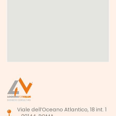
Viale dell’Oceano Atlantico, 18 int. 1