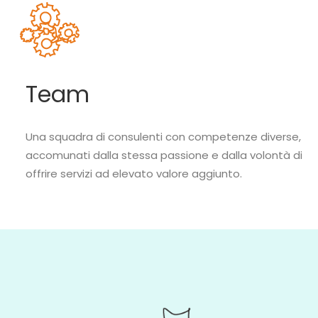
Team
Una squadra di consulenti con competenze diverse,
accomunati dalla stessa passione e dalla volontà di
offrire servizi ad elevato valore aggiunto.