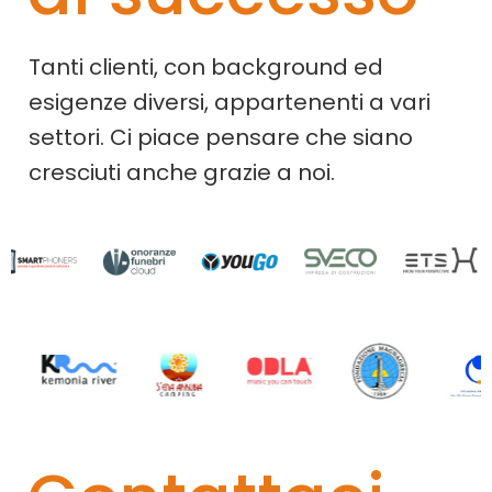
Tanti clienti, con background ed
esigenze diversi, appartenenti a vari
settori. Ci piace pensare che siano
cresciuti anche grazie a noi.