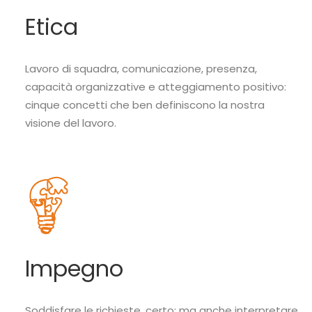
Etica
Lavoro di squadra, comunicazione, presenza,
capacità organizzative e atteggiamento positivo:
cinque concetti che ben definiscono la nostra
visione del lavoro.
Impegno
Soddisfare le richieste, certo; ma anche interpretare