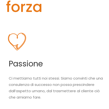
forza
Passione
Ci mettiamo tutti noi stessi. Siamo convinti che una
consulenza di successo non possa prescindere
dall’aspetto umano, dal trasmettere al cliente ciò
che amiamo fare.