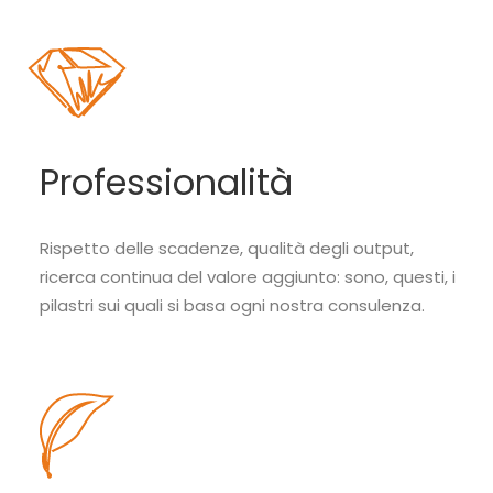
Professionalità
Rispetto delle scadenze, qualità degli output,
ricerca continua del valore aggiunto: sono, questi, i
pilastri sui quali si basa ogni nostra consulenza.