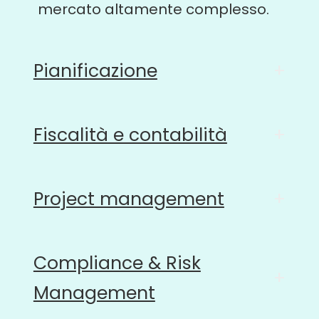
mercato altamente complesso.
Pianificazione
+
Fiscalità e contabilità
+
Project management
+
Compliance & Risk
+
Management