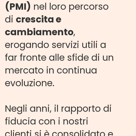
(PMI)
nel loro percorso
di
crescita e
cambiamento
,
erogando servizi utili a
far fronte alle sfide di un
mercato in continua
evoluzione.
Negli anni, il rapporto di
fiducia con i nostri
clienti si è consolidato e