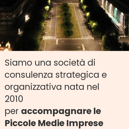
Siamo una società di
consulenza strategica e
organizzativa nata nel
2010
per
accompagnare le
Piccole Medie Imprese