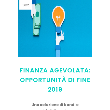
Set
FINANZA AGEVOLATA:
OPPORTUNITÀ DI FINE
2019
Una selezione di bandi e