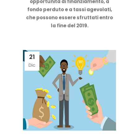
opportunità di finanziamento, a
fondo perduto e a tassi agevolati,
che possono essere sfruttati entro
la fine del 2019.
21
Dic