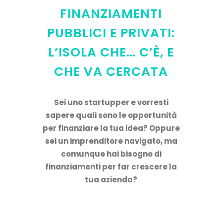
FINANZIAMENTI
PUBBLICI E PRIVATI:
L’ISOLA CHE… C’È, E
CHE VA CERCATA
Sei uno startupper e vorresti
sapere quali sono le opportunità
per finanziare la tua idea? Oppure
sei un imprenditore navigato, ma
comunque hai bisogno di
finanziamenti per far crescere la
tua azienda?