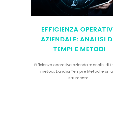
EFFICIENZA OPERATI
AZIENDALE: ANALISI D
TEMPI E METODI
Efficienza operativa aziendale: analisi di 
metodi. L’analisi Tempi e Metodi è un u
strumento...