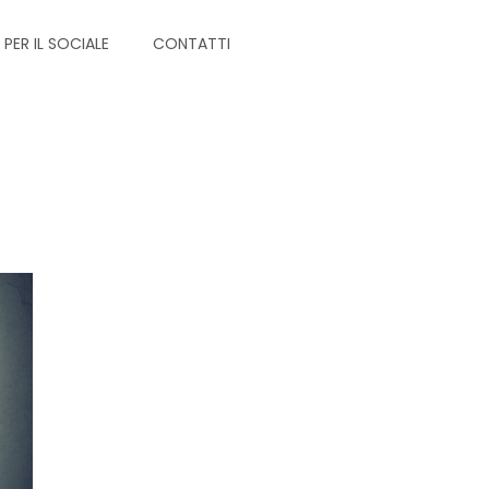
PER IL SOCIALE
CONTATTI