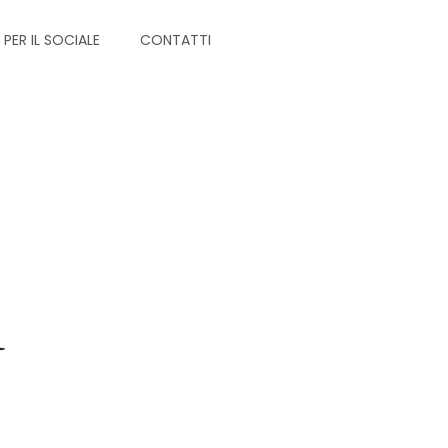
PER IL SOCIALE
CONTATTI