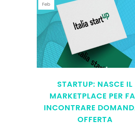
Feb
STARTUP: NASCE IL
MARKETPLACE PER F
INCONTRARE DOMAND
OFFERTA