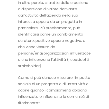
In altre parole, si tratta della creazione
o dispersione di valore derivante
dall’attività dell’azienda nella sua
interezza oppure da un progetto in
particolare. Più precisamente, può
identificarsi come un cambiamento
duraturo, positivo oppure negativo, e
che viene vissuto da
persone/enti/organizzazioni influenzate
o che influenzano l’attività (i cosiddetti
stakeholder).
Come si può dunque misurare l’impatto
sociale di un progetto o di un’attività e
capire quanto i cambiamenti abbiano
influenzato o influenzino la comunità di
riferimento?