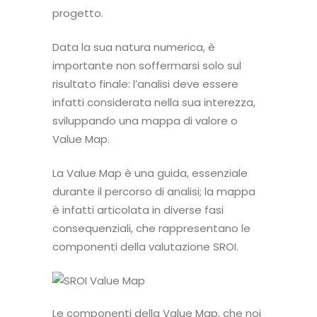
progetto.
Data la sua natura numerica, è
importante non soffermarsi solo sul
risultato finale: l’analisi deve essere
infatti considerata nella sua interezza,
sviluppando una mappa di valore o
Value Map.
La
Value Map
è una guida, essenziale
durante il percorso di analisi; la mappa
è infatti articolata in diverse fasi
consequenziali, che rappresentano le
componenti della valutazione SROI.
Le componenti della Value Map, che noi