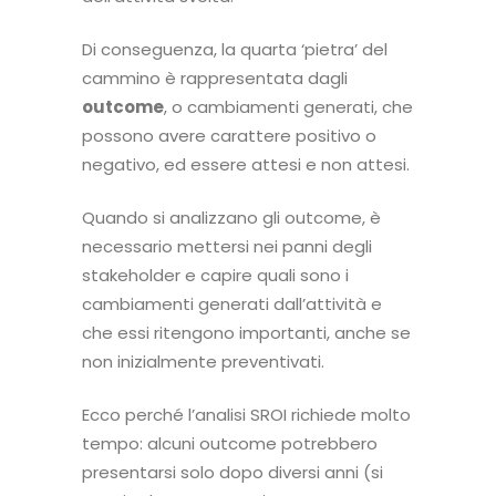
Di conseguenza, la quarta ‘pietra’ del
cammino è rappresentata dagli
outcome
, o cambiamenti generati, che
possono avere carattere positivo o
negativo, ed essere attesi e non attesi.
Quando si analizzano gli outcome, è
necessario mettersi nei panni degli
stakeholder e capire quali sono i
cambiamenti generati dall’attività e
che essi ritengono importanti, anche se
non inizialmente preventivati.
Ecco perché l’analisi SROI richiede molto
tempo: alcuni outcome potrebbero
presentarsi solo dopo diversi anni (si