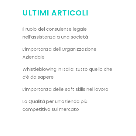
ULTIMI ARTICOLI
Il ruolo del consulente legale
nell’assistenza a una società
L’importanza dell’Organizzazione
Aziendale
Whistleblowing in Italia: tutto quello che
c’è da sapere
L’importanza delle soft skills nel lavoro
La Qualità per un’azienda più
competitiva sul mercato