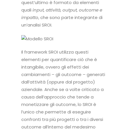
quest’ultimo è formato da elementi
quali
input, attività, output, outcome e
impatto
, che sono parte integrante di
un’analisi SROI.
Il framework SROI utilizza questi
elementi per quantificare ciò che è
intangibile, ovvero gli effetti dei
cambiamenti – gli outcome – generati
dall’attività (oppure dal progetto)
aziendale. Anche se a volte criticato a
causa dell’approccio che tende a
monetizzare gli outcome, lo SROI è
l’unico che permette di eseguire
confronti tra più progetti o tra i diversi
outcome all’interno del medesimo