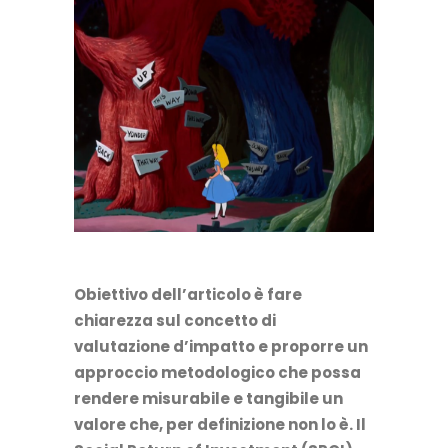
Obiettivo dell’articolo è fare
chiarezza sul concetto di
valutazione d’impatto e proporre un
approccio metodologico che possa
rendere misurabile e tangibile un
valore che, per definizione non lo è. Il