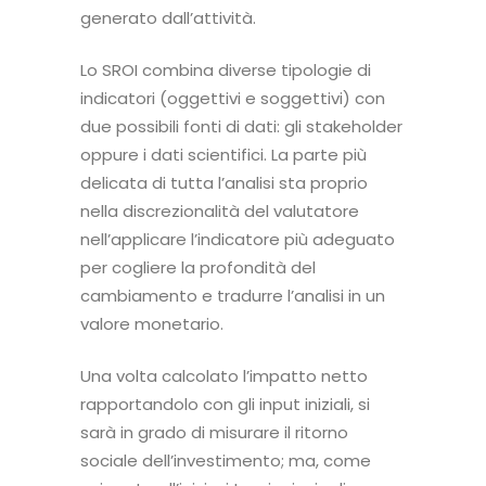
generato dall’attività.
Lo SROI combina diverse tipologie di
indicatori (oggettivi e soggettivi) con
due possibili fonti di dati: gli stakeholder
oppure i dati scientifici. La parte più
delicata di tutta l’analisi sta proprio
nella discrezionalità del valutatore
nell’applicare l’indicatore più adeguato
per cogliere la profondità del
cambiamento e tradurre l’analisi in un
valore monetario.
Una volta calcolato l’impatto netto
rapportandolo con gli input iniziali, si
sarà in grado di misurare il ritorno
sociale dell’investimento; ma, come